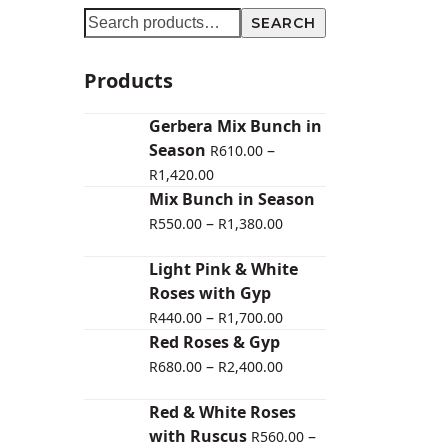
SEARCH
Products
Gerbera Mix Bunch in
Season
–
R
610.00
Price
R
1,420.00
range:
Mix Bunch in Season
R610.00
Price
–
R
550.00
R
1,380.00
through
range:
Light Pink & White
R1,420.00
R550.00
Roses with Gyp
through
Price
–
R1,380.00
R
440.00
R
1,700.00
range:
Red Roses & Gyp
R440.00
Price
–
R
680.00
R
2,400.00
through
range:
Red & White Roses
R1,700.00
R680.00
with Ruscus
–
through
R
560.00