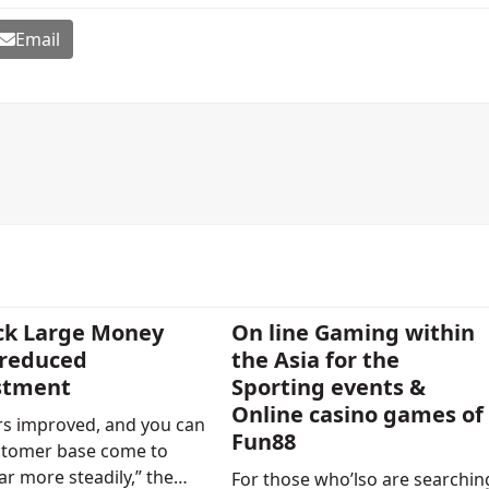
Email
ck Large Money
On line Gaming within
 reduced
the Asia for the
stment
Sporting events &
Online casino games of
ors improved, and you can
Fun88
tomer base come to
ar more steadily,” the…
For those who’lso are searchin