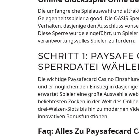
Die umfangreiche Spielauswahl und attrakt
Gelegenheitsspieler a good. Die OASIS Sper
Verhalten, dasjenige den Ausschluss vonse
Diese Sperre wurde eingeführt, um Spieler
verantwortungsvolles Spielen zu fördern.
SCHRITT 1: PAYSAF
SPERRDATEI WÄHLE
Die wichtige Paysafecard Casino Einzahlung
und ermöglichen den Einstieg in dasjenige
erwartet Spieler eine große Auswahl a web
beliebtesten Zocken in der Welt des Online
drei-Walzen-Slots bis hin zu modernen Vid
innovativen Bonusfunktionen.
Faq: Alles Zu Paysafecard 