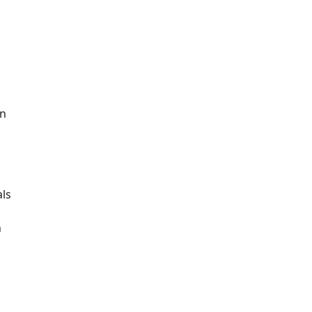
en
als
n