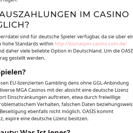
 AUSZAHLUNGEN IM CASINO
GLICH?
errdatei sind für deutsche Spieler verfügbar, da sie über ei
en hohe Standards within
http://loonaspin-casino.com.de/
nd daher viele beliebte Option in Deutschland. Um die OASI
trag gestellt werden.
pielen?
riösen EU-lizenzierten Gambling dens ohne GGL-Anbindung
diverse MGA Casinos mit der absicht eine deutsche Lizenz
rt Einschränkungen auftreten, etwa durch freiwillige
oblematischem Verhalten, falschen Daten beziehungsweis
ge Beseitigung ebenfalls nicht möglich. OASIS kommt
z, expire eine deutsche Lizenz besitzen.
auty: Was Ist Jenes?