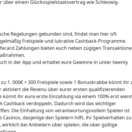
er über einem Glücksspielstaatsvertrag wie Schleswig-
tsche Regelungen gebunden sind, findet man hier oft
gelmäßig Freispiele und lukrative Cashback-Programme.
fecard Zahlungen bieten euch neben zügigen Transaktion
zmaßnahmen.
uch in der App und erhaltet eure Gewinne in unter twenty
u 1. 000€ + 300 Freispiele sowie 1 Bonuskrabbe könnt ihr 
hr aktiviert die Revenu über eurer ersten qualifizierenden
e könnt ihr eure erste Einzahlung via einem 100% erst wen
5% Cashback verdoppeln. Dadurch wird das wichtiger
fen. Die Einhaltung von verantwortungsvollem Spielen ist
 Casinos, dasjenige den Spielern hilft, ihr Spielverhalten zu
, wirklich bei Anbietern über spielen, die über gültige
erfügen.