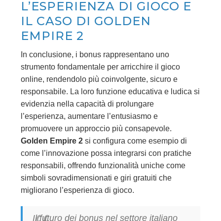
L’ESPERIENZA DI GIOCO E
IL CASO DI GOLDEN
EMPIRE 2
In conclusione, i bonus rappresentano uno
strumento fondamentale per arricchire il gioco
online, rendendolo più coinvolgente, sicuro e
responsabile. La loro funzione educativa e ludica si
evidenzia nella capacità di prolungare
l’esperienza, aumentare l’entusiasmo e
promuovere un approccio più consapevole.
Golden Empire 2
si configura come esempio di
come l’innovazione possa integrarsi con pratiche
responsabili, offrendo funzionalità uniche come
simboli sovradimensionati e giri gratuiti che
migliorano l’esperienza di gioco.
Il futuro dei bonus nel settore italiano