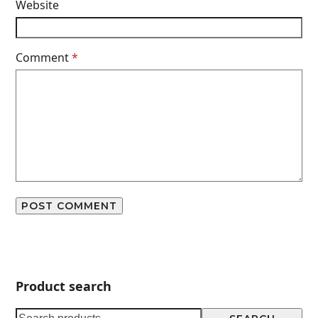
Website
Comment
*
Product search