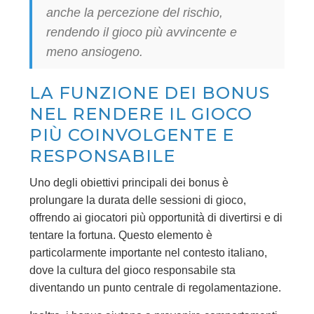
anche la percezione del rischio,
rendendo il gioco più avvincente e
meno ansiogeno.
LA FUNZIONE DEI BONUS
NEL RENDERE IL GIOCO
PIÙ COINVOLGENTE E
RESPONSABILE
Uno degli obiettivi principali dei bonus è
prolungare la durata delle sessioni di gioco,
offrendo ai giocatori più opportunità di divertirsi e di
tentare la fortuna. Questo elemento è
particolarmente importante nel contesto italiano,
dove la cultura del gioco responsabile sta
diventando un punto centrale di regolamentazione.