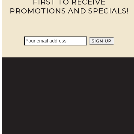
FIRST TO RECEIVE
PROMOTIONS AND SPECIALS!