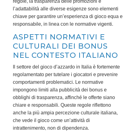
regole, la trasparenza delle promozioni e
l’adattabilità alle diverse esigenze sono elementi
chiave per garantire un’esperienza di gioco equa e
responsabile, in linea con le normative vigenti.
ASPETTI NORMATIVI E
CULTURALI DEI BONUS
NEL CONTESTO ITALIANO
Il settore del gioco d’azzardo in Italia è fortemente
regolamentato per tutelare i giocatori e prevenire
comportamenti problematici. Le normative
impongono limiti alla pubblicità dei bonus e
obblighi di trasparenza, affinché le offerte siano
chiare e responsabili. Queste regole riflettono
anche la più ampia percezione culturale italiana,
che vede il gioco come un’attività di
intrattenimento, non di dipendenza.