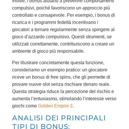
Inoltre, i bonus aiutano a prevenire comportamenti
compulsivi, poiché favoriscono un approccio più
controllato e consapevole. Per esempio, i bonus di
ricarica e i programmi fedeltà incentivano i
giocatori a tornare regolarmente senza spingere al
gioco d’azzardo compulsivo. Questi strumenti, se
utilizzati correttamente, contribuiscono a creare un
ambiente di gioco più responsabile.
Per illustrare concretamente questa funzione,
consideriamo un esempio pratico: un giocatore
riceve un bonus di free spins, che gli permette di
provare nuove slot senza rischiare denaro reale.
Questa strategia riduce la percezione del rischio e
aumenta l’entusiasmo, stimolando l’interesse verso
giochi come
Golden Empire 2
.
ANALISI DEI PRINCIPALI
TIPI DI BONUS: