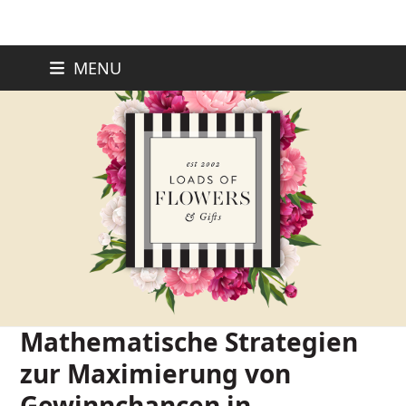
Skip
MENU
to
content
Mathematische Strategien
zur Maximierung von
Gewinnchancen in