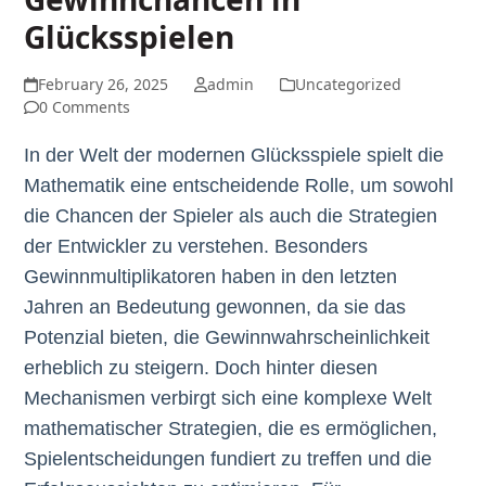
Glücksspielen
February 26, 2025
admin
Uncategorized
0 Comments
In der Welt der modernen Glücksspiele spielt die
Mathematik eine entscheidende Rolle, um sowohl
die Chancen der Spieler als auch die Strategien
der Entwickler zu verstehen. Besonders
Gewinnmultiplikatoren haben in den letzten
Jahren an Bedeutung gewonnen, da sie das
Potenzial bieten, die Gewinnwahrscheinlichkeit
erheblich zu steigern. Doch hinter diesen
Mechanismen verbirgt sich eine komplexe Welt
mathematischer Strategien, die es ermöglichen,
Spielentscheidungen fundiert zu treffen und die