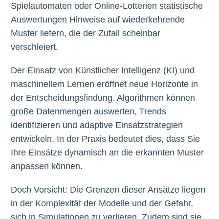
Spielautomaten oder Online-Lotterien statistische
Auswertungen Hinweise auf wiederkehrende
Muster liefern, die der Zufall scheinbar
verschleiert.
Der Einsatz von Künstlicher Intelligenz (KI) und
maschinellem Lernen eröffnet neue Horizonte in
der Entscheidungsfindung. Algorithmen können
große Datenmengen auswerten, Trends
identifizieren und adaptive Einsatzstrategien
entwickeln. In der Praxis bedeutet dies, dass Sie
Ihre Einsätze dynamisch an die erkannten Muster
anpassen können.
Doch Vorsicht: Die Grenzen dieser Ansätze liegen
in der Komplexität der Modelle und der Gefahr,
sich in Simulationen zu verlieren. Zudem sind sie