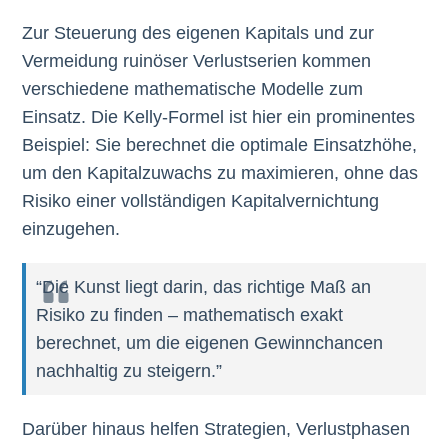
Zur Steuerung des eigenen Kapitals und zur
Vermeidung ruinöser Verlustserien kommen
verschiedene mathematische Modelle zum
Einsatz. Die Kelly-Formel ist hier ein prominentes
Beispiel: Sie berechnet die optimale Einsatzhöhe,
um den Kapitalzuwachs zu maximieren, ohne das
Risiko einer vollständigen Kapitalvernichtung
einzugehen.
“Die Kunst liegt darin, das richtige Maß an
Risiko zu finden – mathematisch exakt
berechnet, um die eigenen Gewinnchancen
nachhaltig zu steigern.”
Darüber hinaus helfen Strategien, Verlustphasen