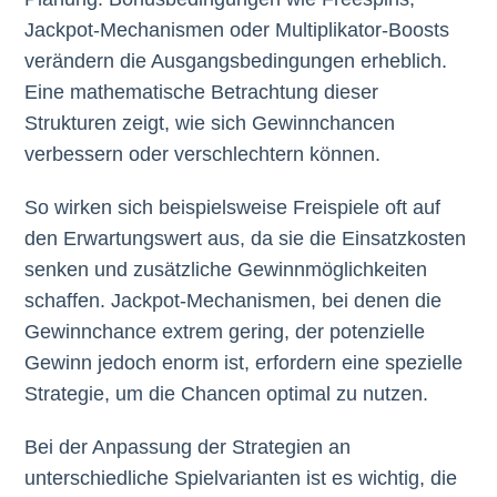
Jackpot-Mechanismen oder Multiplikator-Boosts
verändern die Ausgangsbedingungen erheblich.
Eine mathematische Betrachtung dieser
Strukturen zeigt, wie sich Gewinnchancen
verbessern oder verschlechtern können.
So wirken sich beispielsweise Freispiele oft auf
den Erwartungswert aus, da sie die Einsatzkosten
senken und zusätzliche Gewinnmöglichkeiten
schaffen. Jackpot-Mechanismen, bei denen die
Gewinnchance extrem gering, der potenzielle
Gewinn jedoch enorm ist, erfordern eine spezielle
Strategie, um die Chancen optimal zu nutzen.
Bei der Anpassung der Strategien an
unterschiedliche Spielvarianten ist es wichtig, die