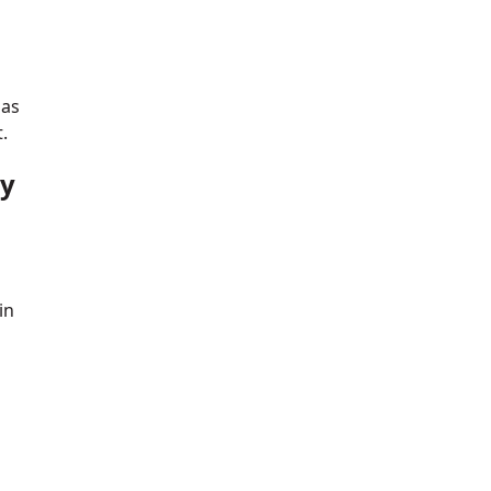
das
.
ay
in