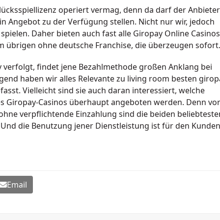
Glücksspiellizenz operiert vermag, denn da darf der Anbieter
in Angebot zu der Verfügung stellen. Nicht nur wir, jedoch
o spielen. Daher bieten auch fast alle Giropay Online Casinos
 im übrigen ohne deutsche Franchise, die überzeugen sofort
y verfolgt, findet jene Bezahlmethode großen Anklang bei
gend haben wir alles Relevante zu living room besten girop
st. Vielleicht sind sie auch daran interessiert, welche
s Giropay-Casinos überhaupt angeboten werden. Denn vo
ohne verpflichtende Einzahlung sind die beiden beliebteste
 Und die Benutzung jener Dienstleistung ist für den Kunde
Email