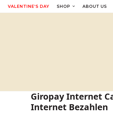
Skip
VALENTINE’S DAY
SHOP
ABOUT US
to
content
Giropay Internet C
Internet Bezahlen