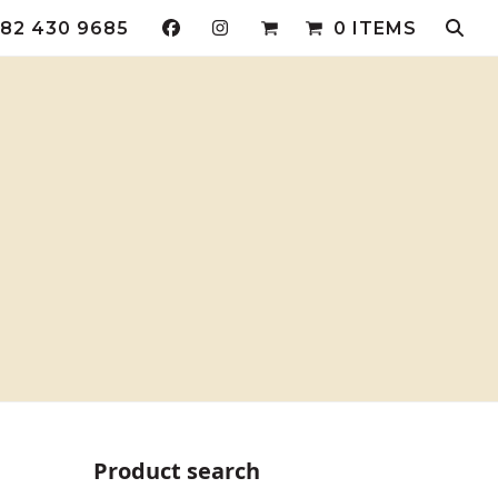
82 430 9685
0 ITEMS
Product search