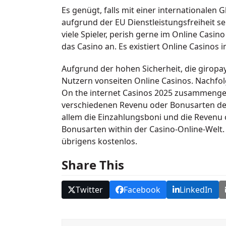
Es genügt, falls mit einer internationalen 
aufgrund der EU Dienstleistungsfreiheit se
viele Spieler, perish gerne im Online Casin
das Casino an. Es existiert Online Casinos
Aufgrund der hohen Sicherheit, die giropa
Nutzern vonseiten Online Casinos. Nachfol
On the internet Casinos 2025 zusammengefas
verschiedenen Revenu oder Bonusarten de
allem die Einzahlungsboni und die Revenu 
Bonusarten within der Casino-Online-Welt.
übrigens kostenlos.
Share This
Twitter
Facebook
LinkedIn