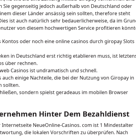
 Sie gegenseitig jedoch außerhalb von Deutschland oder
inem dieser Länder ansässig sein sollten, therefore steht
Dies ist auch natürlich sehr bedauerlicherweise, da im Gru
nutzer von diesem hochwertigen Service profitieren könnt
es Kontos oder noch eine online casinos durch giropay Slots
ken in Deutschland erst richtig etablieren muss, ist letzten
os über rechnen.
 web Casinos ist undramatisch und schnell.
es auch einige Nachteile, die bei der Nutzung von Giropay in
 sollten.
ließen, sondern spielst geradeaus im mobilen Browser
ernehmen Hinter Dem Bezahldienst
 Internetseite NeueOnline-Casinos. com ist 1 Mindestalter
antwortung, die lokalen Vorschriften zu überprüfen. Nach