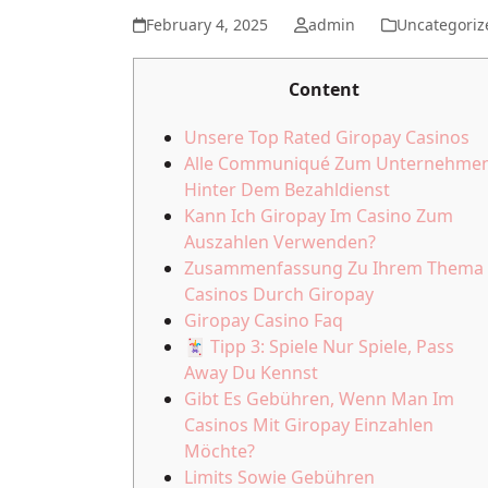
February 4, 2025
admin
Uncategoriz
Content
Unsere Top Rated Giropay Casinos
Alle Communiqué Zum Unternehme
Hinter Dem Bezahldienst
Kann Ich Giropay Im Casino Zum
Auszahlen Verwenden?
Zusammenfassung Zu Ihrem Thema
Casinos Durch Giropay
Giropay Casino Faq
🃏 Tipp 3: Spiele Nur Spiele, Pass
Away Du Kennst
Gibt Es Gebühren, Wenn Man Im
Casinos Mit Giropay Einzahlen
Möchte?
Limits Sowie Gebühren