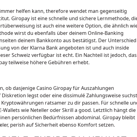
mmer helfen kann, therefore wendet man gegenseitig
itut. Giropay ist eine schnelle und sichere Lernmethode, di
ortüberweisung ist auch eine weitere Option, die ähnlich wi
ethode wirst du ebenfalls über deinem Online-Banking
vonseiten deinem Bankkonto aus bestätigst. Der Unterschied
isung von der Klarna Bank angeboten ist und auch inside
ser Schweiz verfügbar ist echt. Ein Nachteil ist jedoch, das
pay teilweise höhere Gebühren erhebt.
fen, ob dasjenige Casino Giropay für Auszahlungen
Diskretion legst oder eine dissimulé Zahlungsweise suchst
 Kryptowährungen ratsamer zu dir passen. Für schnelle un
-Wallets wie Neteller oder Skrill a good. Letztlich hängt die
inen persönlichen Bedürfnissen abdominal. Giropay bleibt
ieler, perish auf Sicherheit ebenso Komfort setzen.