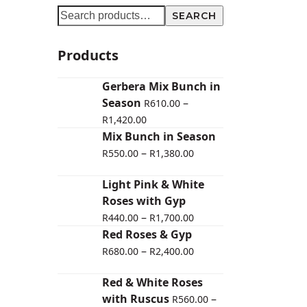
SEARCH
Products
Gerbera Mix Bunch in
Season
–
R
610.00
Price
R
1,420.00
range:
Mix Bunch in Season
R610.00
Price
–
R
550.00
R
1,380.00
through
range:
Light Pink & White
R1,420.00
R550.00
Roses with Gyp
through
Price
–
R1,380.00
R
440.00
R
1,700.00
range:
Red Roses & Gyp
R440.00
Price
–
R
680.00
R
2,400.00
through
range:
Red & White Roses
R1,700.00
R680.00
with Ruscus
–
through
R
560.00