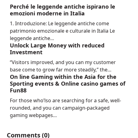
Perché le leggende antiche ispirano le
emozioni moderne in Italia
1. Introduzione: Le leggende antiche come
patrimonio emozionale e culturale in Italia Le
leggende antiche…
Unlock Large Money with reduced
Investment
“Visitors improved, and you can my customer
base come to grow far more steadily,” the…
On line Gaming within the Asia for the
Sporting events & Online casino games of
Fun88
For those who’lso are searching for a safe, well-
rounded, and you can campaign-packaged
gaming webpages…
Comments (0)