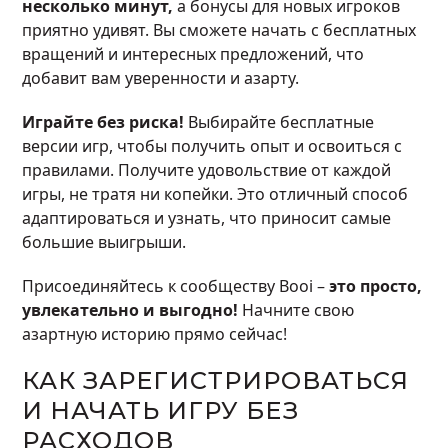
несколько минут,
а бонусы для новых игроков
приятно удивят. Вы сможете начать с бесплатных
вращений и интересных предложений, что
добавит вам уверенности и азарту.
Играйте без риска!
Выбирайте бесплатные
версии игр, чтобы получить опыт и освоиться с
правилами. Получите удовольствие от каждой
игры, не тратя ни копейки. Это отличный способ
адаптироваться и узнать, что приносит самые
большие выигрыши.
Присоединяйтесь к сообществу Booi –
это просто,
увлекательно и выгодно!
Начните свою
азартную историю прямо сейчас!
КАК ЗАРЕГИСТРИРОВАТЬСЯ
И НАЧАТЬ ИГРУ БЕЗ
РАСХОДОВ