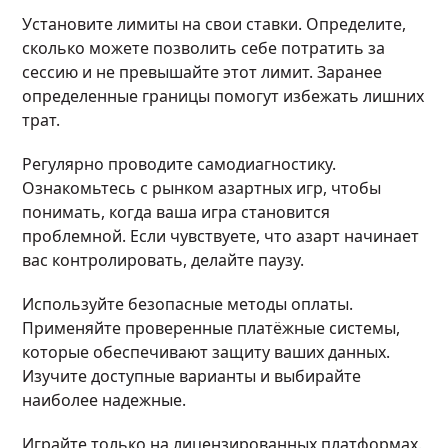
Установите лимиты на свои ставки. Определите,
сколько можете позволить себе потратить за
сессию и не превышайте этот лимит. Заранее
определенные границы помогут избежать лишних
трат.
Регулярно проводите самодиагностику.
Ознакомьтесь с рынком азартных игр, чтобы
понимать, когда ваша игра становится
проблемной. Если чувствуете, что азарт начинает
вас контролировать, делайте паузу.
Используйте безопасные методы оплаты.
Применяйте проверенные платёжные системы,
которые обеспечивают защиту ваших данных.
Изучите доступные варианты и выбирайте
наиболее надежные.
Играйте только на лицензированных платформах.