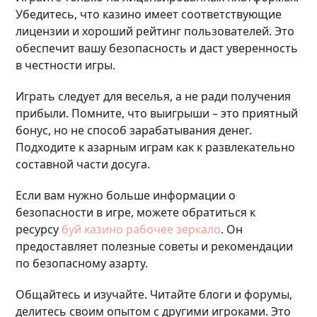
Убедитесь, что казино имеет соответствующие
лицензии и хороший рейтинг пользователей. Это
обеспечит вашу безопасность и даст уверенность
в честности игры.
Играть следует для веселья, а не ради получения
прибыли. Помните, что выигрыши – это приятный
бонус, но не способ зарабатывания денег.
Подходите к азарным играм как к развлекательно
составной части досуга.
Если вам нужно больше информации o
безопасности в игре, можете обратиться к
ресурсу
буй казино рабочее зеркало
. Он
предоставляет полезные советы и рекомендации
по безопасному азарту.
Общайтесь и изучайте. Читайте блоги и форумы,
делитесь своим опытом с другими игроками. Это