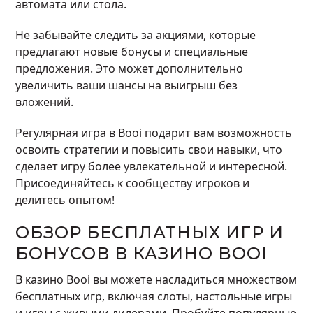
автомата или стола.
Не забывайте следить за акциями, которые
предлагают новые бонусы и специальные
предложения. Это может дополнительно
увеличить ваши шансы на выигрыш без
вложений.
Регулярная игра в Booi подарит вам возможность
освоить стратегии и повысить свои навыки, что
сделает игру более увлекательной и интересной.
Присоединяйтесь к сообществу игроков и
делитесь опытом!
ОБЗОР БЕСПЛАТНЫХ ИГР И
БОНУСОВ В КАЗИНО BOOI
В казино Booi вы можете насладиться множеством
бесплатных игр, включая слоты, настольные игры