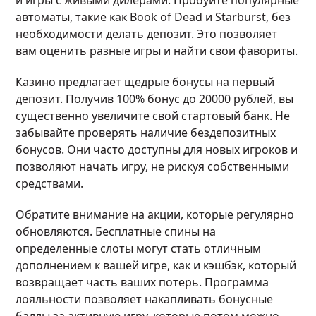
и игры с живыми дилерами. Пробуйте популярные
автоматы, такие как Book of Dead и Starburst, без
необходимости делать депозит. Это позволяет
вам оценить разные игры и найти свои фавориты.
Казино предлагает щедрые бонусы на первый
депозит. Получив 100% бонус до 20000 рублей, вы
существенно увеличите свой стартовый банк. Не
забывайте проверять наличие бездепозитных
бонусов. Они часто доступны для новых игроков и
позволяют начать игру, не рискуя собственными
средствами.
Обратите внимание на акции, которые регулярно
обновляются. Бесплатные спины на
определенные слоты могут стать отличным
дополнением к вашей игре, как и кэшбэк, который
возвращает часть ваших потерь. Программа
лояльности позволяет накапливать бонусные